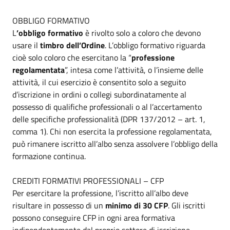
OBBLIGO FORMATIVO
L
’obbligo formativo
è rivolto solo a coloro che devono
usare il
timbro dell’Ordine
. L’obbligo formativo riguarda
cioè solo coloro che esercitano la “
professione
regolamentata
”, intesa come l’attività, o l’insieme delle
attività, il cui esercizio è consentito solo a seguito
d’iscrizione in ordini o collegi subordinatamente al
possesso di qualifiche professionali o al l’accertamento
delle specifiche professionalità (DPR 137/2012 – art. 1,
comma 1). Chi non esercita la professione regolamentata,
può rimanere iscritto all’albo senza assolvere l’obbligo della
formazione continua.
CREDITI FORMATIVI PROFESSIONALI – CFP
Per esercitare la professione, l’iscritto all’albo deve
risultare in possesso di un
minimo di 30 CFP
. Gli iscritti
possono conseguire CFP in ogni area formativa