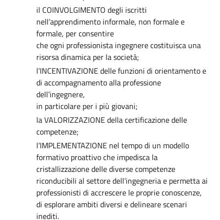
il COINVOLGIMENTO degli iscritti
nell’apprendimento informale, non formale e
formale, per consentire
che ogni professionista ingegnere costituisca una
risorsa dinamica per la società;
l’INCENTIVAZIONE delle funzioni di orientamento e
di accompagnamento alla professione
dell’ingegnere,
in particolare per i più giovani;
la VALORIZZAZIONE della certificazione delle
competenze;
l’IMPLEMENTAZIONE nel tempo di un modello
formativo proattivo che impedisca la
cristallizzazione delle diverse competenze
riconducibili al settore dell’ingegneria e permetta ai
professionisti di accrescere le proprie conoscenze,
di esplorare ambiti diversi e delineare scenari
inediti.