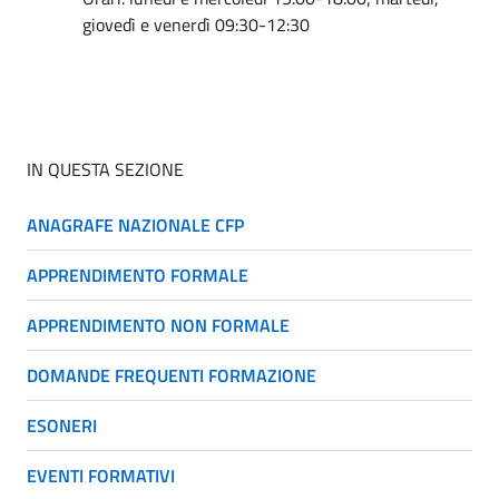
giovedì e venerdì 09:30-12:30
IN QUESTA SEZIONE
ANAGRAFE NAZIONALE CFP
APPRENDIMENTO FORMALE
APPRENDIMENTO NON FORMALE
DOMANDE FREQUENTI FORMAZIONE
ESONERI
EVENTI FORMATIVI