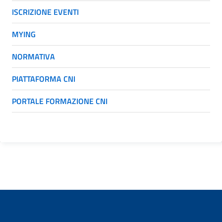
ISCRIZIONE EVENTI
MYING
NORMATIVA
PIATTAFORMA CNI
PORTALE FORMAZIONE CNI