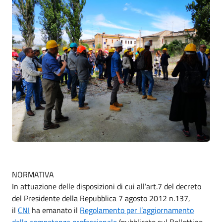
NORMATIVA
In attuazione delle disposizioni di cui all’art.7 del decreto
del Presidente della Repubblica 7 agosto 2012 n.137,
il
CNI
ha emanato il
Regolamento per l’aggiornamento