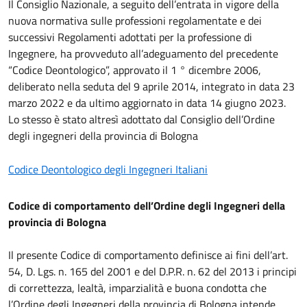
Il Consiglio Nazionale, a seguito dell’entrata in vigore della
nuova normativa sulle professioni regolamentate e dei
successivi Regolamenti adottati per la professione di
Ingegnere, ha provveduto all’adeguamento del precedente
“Codice Deontologico”, approvato il 1 ° dicembre 2006,
deliberato nella seduta del 9 aprile 2014, integrato in data 23
marzo 2022 e da ultimo aggiornato in data 14 giugno 2023.
Lo stesso è stato altresì adottato dal Consiglio dell’Ordine
degli ingegneri della provincia di Bologna
Codice Deontologico degli Ingegneri Italiani
Codice di comportamento dell’Ordine degli Ingegneri della
provincia di Bologna
Il presente Codice di comportamento definisce ai fini dell’art.
54, D. Lgs. n. 165 del 2001 e del D.P.R. n. 62 del 2013 i principi
di correttezza, lealtà, imparzialità e buona condotta che
l’Ordine degli Ingegneri della provincia di Bologna intende