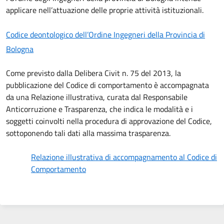
applicare nell’attuazione delle proprie attività istituzionali.
Codice deontologico dell’Ordine Ingegneri della Provincia di
Bologna
Come previsto dalla Delibera Civit n. 75 del 2013, la
pubblicazione del Codice di comportamento è accompagnata
da una Relazione illustrativa, curata dal Responsabile
Anticorruzione e Trasparenza, che indica le modalità e i
soggetti coinvolti nella procedura di approvazione del Codice,
sottoponendo tali dati alla massima trasparenza.
Relazione illustrativa di accompagnamento al Codice di
Comportamento