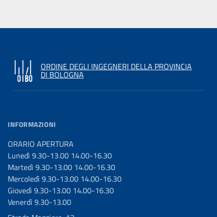
ORDINE DEGLI INGEGNERI DELLA PROVINCIA
DI BOLOGNA
INFORMAZIONI
ORARIO APERTURA
Lunedì 9.30-13.00 14.00-16.30
Martedì 9.30-13.00 14.00-16.30
Mercoledì 9.30-13.00 14.00-16.30
Giovedì 9.30-13.00 14.00-16.30
Venerdì 9.30-13.00