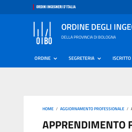
ORDINE DEGLI ING
DELLA PROVINCIA DI BOLOGNA
ORDINE
SEGRETERIA
ISCRITTO
HOME
AGGIORNAMENTO PROFESSIONALE
APPRENDIMENTO 