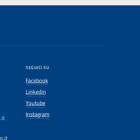
SEGUICI SU
Facebook
Linkedin
Youtube
Instagram
it
.it