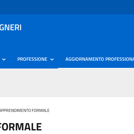
EGNERI
PROFESSIONE
AGGIORNAMENTO PROFESSION
APPRENDIMENTO FORMALE
FORMALE