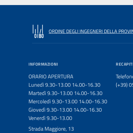
ORDINE DEGLI INGEGNERI DELLA PROVI
INFORMAZIONI
RECAPIT
ORARIO APERTURA
Telefon
Lunedì 9.30-13.00 14.00-16.30
(+39) 
Martedì 9.30-13.00 14.00-16.30
Mercoledì 9.30-13.00 14.00-16.30
Giovedì 9.30-13.00 14.00-16.30
Venerdì 9.30-13.00
Strada Maggiore, 13