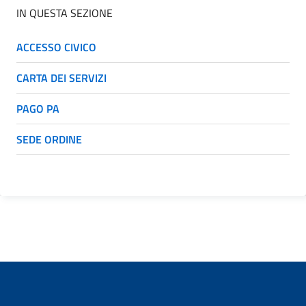
IN QUESTA SEZIONE
ACCESSO CIVICO
CARTA DEI SERVIZI
PAGO PA
SEDE ORDINE