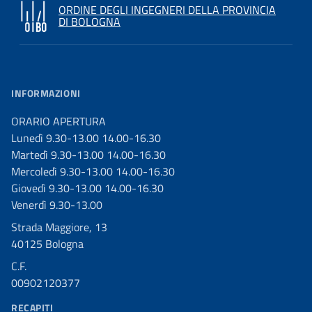
ORDINE DEGLI INGEGNERI DELLA PROVINCIA
DI BOLOGNA
INFORMAZIONI
ORARIO APERTURA
Lunedì 9.30-13.00 14.00-16.30
Martedì 9.30-13.00 14.00-16.30
Mercoledì 9.30-13.00 14.00-16.30
Giovedì 9.30-13.00 14.00-16.30
Venerdì 9.30-13.00
Strada Maggiore, 13
40125 Bologna
C.F.
00902120377
RECAPITI