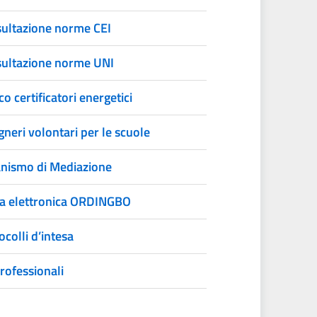
ultazione norme CEI
ultazione norme UNI
o certificatori energetici
gneri volontari per le scuole
nismo di Mediazione
a elettronica ORDINGBO
ocolli d’intesa
rofessionali