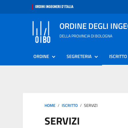
ORDINE DEGLI ING
DELLA PROVINCIA DI BOLOGNA
ORDINE
SEGRETERIA
ISCRITTO
HOME
ISCRITTO
SERVIZI
SERVIZI