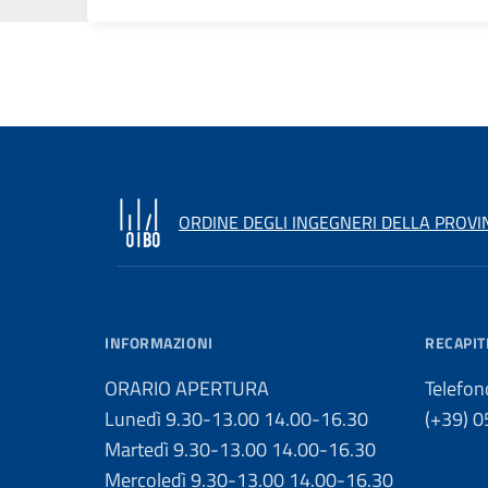
ORDINE DEGLI INGEGNERI DELLA PROVI
INFORMAZIONI
RECAPIT
ORARIO APERTURA
Telefon
Lunedì 9.30-13.00 14.00-16.30
(+39) 
Martedì 9.30-13.00 14.00-16.30
Mercoledì 9.30-13.00 14.00-16.30