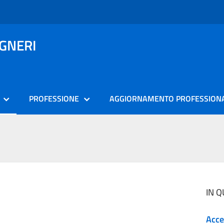
EGNERI
PROFESSIONE
AGGIORNAMENTO PROFESSION
IN 
Acce