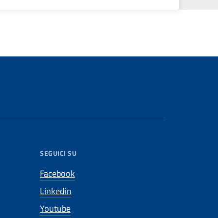
SEGUICI SU
Facebook
Linkedin
Youtube