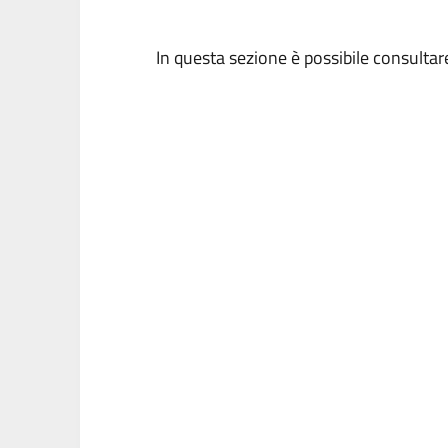
In questa sezione è possibile consultare i 