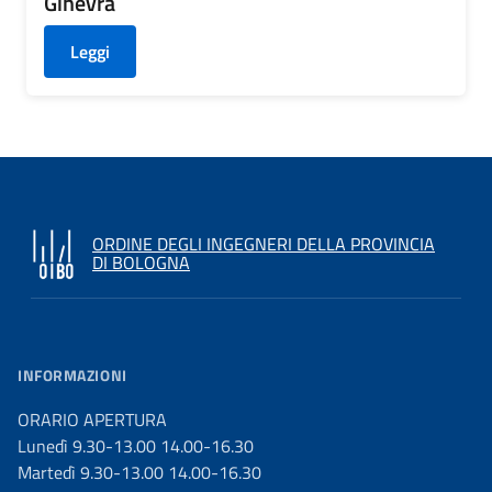
Ginevra
Leggi
ORDINE DEGLI INGEGNERI DELLA PROVINCIA
DI BOLOGNA
INFORMAZIONI
ORARIO APERTURA
Lunedì 9.30-13.00 14.00-16.30
Martedì 9.30-13.00 14.00-16.30