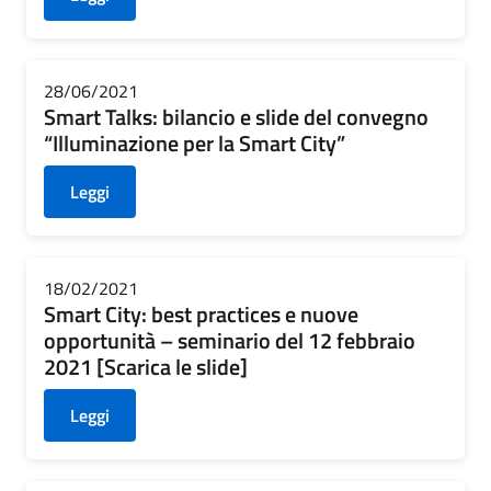
28/06/2021
Smart Talks: bilancio e slide del convegno
“Illuminazione per la Smart City”
Leggi
18/02/2021
Smart City: best practices e nuove
opportunità – seminario del 12 febbraio
2021 [Scarica le slide]
Leggi