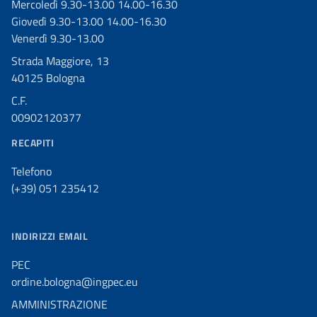
Mercoledì 9.30-13.00 14.00-16.30
Giovedì 9.30-13.00 14.00-16.30
Venerdì 9.30-13.00
Strada Maggiore, 13
40125 Bologna
C.F.
00902120377
RECAPITI
Telefono
(+39) 051 235412
INDIRIZZI EMAIL
PEC
ordine.bologna@ingpec.eu
AMMINISTRAZIONE