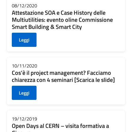
08/12/2020
Attestazione SOA e Case History delle
Multiutilities: evento oline Commissione
Smart Building & Smart City
Leggi
10/11/2020
Cos’è il project management? Facciamo
chiarezza con 4 seminari [Scarica le slide]
Leggi
19/12/2019
Open Days al CERN – visita formativa a