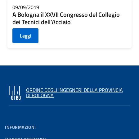
09/09/2019
A Bologna il XXVII Congresso del Collegio
dei Tecnici dell’Acciaio
Leggi
ORDINE DEGLI INGEGNERI DELLA PROVINCIA
DI BOLOGNA
INFORMAZIONI