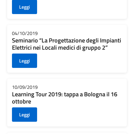
Leggi
04/10/2019
Seminario “La Progettazione degli Impianti
Elettrici nei Locali medici di gruppo 2”
Leggi
10/09/2019
Learning Tour 2019: tappa a Bologna il 16
ottobre
Leggi