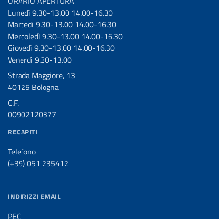
ORARIO APERTURA
Lunedì 9.30-13.00 14.00-16.30
Martedì 9.30-13.00 14.00-16.30
Mercoledì 9.30-13.00 14.00-16.30
Giovedì 9.30-13.00 14.00-16.30
Venerdì 9.30-13.00
Strada Maggiore, 13
40125 Bologna
C.F.
00902120377
RECAPITI
Telefono
(+39) 051 235412
INDIRIZZI EMAIL
PEC