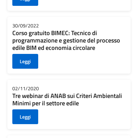
30/09/2022
Corso gratuito BIMEC: Tecnico di
programmazione e gestione del processo
edile BIM ed economia circolare
Leggi
02/11/2020
Tre webinar di ANAB sui Criteri Ambientali
Minimi per il settore edile
Leggi