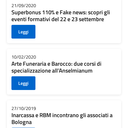
21/09/2020
Superbonus 110% e Fake news: scopri gli
eventi formativi del 22 e 23 settembre
Leggi
10/02/2020
Arte Funeraria e Barocco: due corsi di
specializzazione all’Anselmianum
Leggi
27/10/2019
Inarcassa e RBM incontrano gli associati a
Bologna