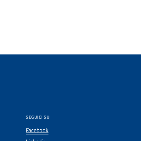
SEGUICI SU
Facebook