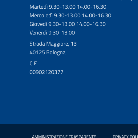
Martedì 9.30-13.00 14.00-16.30
Mercoledì 9.30-13.00 14.00-16.30
Giovedì 9.30-13.00 14.00-16.30
Venerdì 9.30-13.00
Strada Maggiore, 13
40125 Bologna
C.F.
00902120377
AMMINISTRAZIONE TRASPARENTE
PRIVACY POL