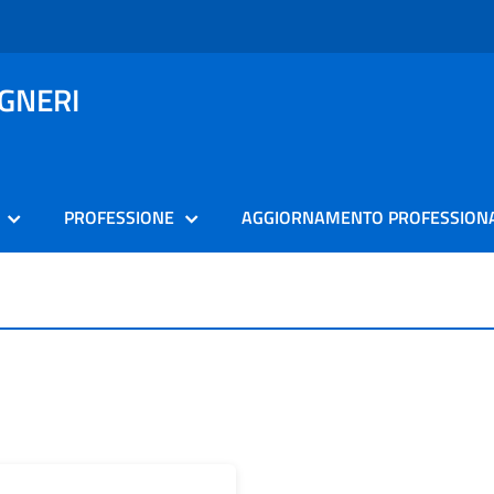
EGNERI
PROFESSIONE
AGGIORNAMENTO PROFESSION