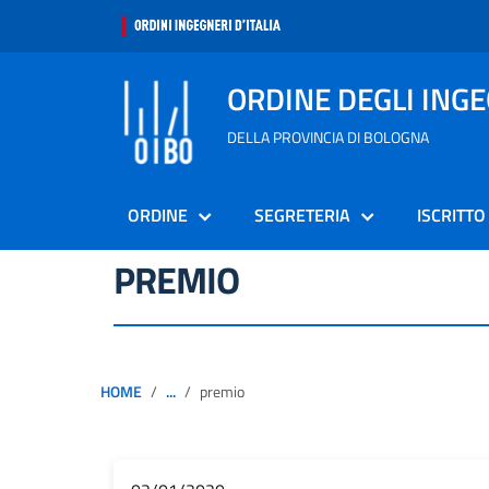
ORDINE DEGLI ING
DELLA PROVINCIA DI BOLOGNA
ORDINE
SEGRETERIA
ISCRITTO
PREMIO
HOME
...
premio