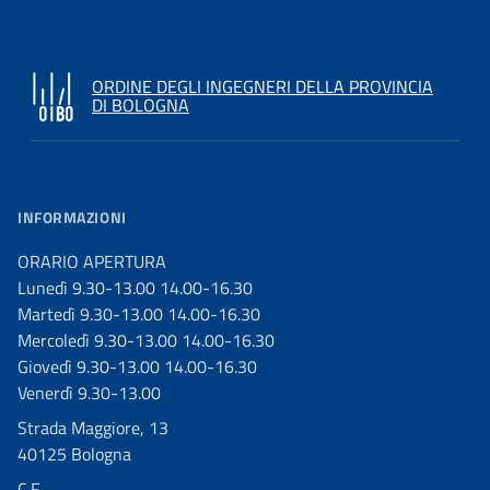
ORDINE DEGLI INGEGNERI DELLA PROVINCIA
DI BOLOGNA
INFORMAZIONI
ORARIO APERTURA
Lunedì 9.30-13.00 14.00-16.30
Martedì 9.30-13.00 14.00-16.30
Mercoledì 9.30-13.00 14.00-16.30
Giovedì 9.30-13.00 14.00-16.30
Venerdì 9.30-13.00
Strada Maggiore, 13
40125 Bologna
C.F.