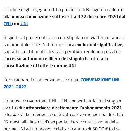
L’Ordine degli Ingegneri della provincia di Bologna ha aderito
alla
nuova convenzione sottoscritta il 22 dicembre 2020 dal
CNI
con
UNI
.
Rispetto al precedente accordo, stipulato in via temporanea e
sperimentale, quest’ultimo assicura
evoluzioni significative
,
soprattutto dal punto di vista operativo, rendendo possibile
l’
accesso autonomo e libero del singolo iscritto alla
consultazione di tutte le norme UNI
.
Per visionare la convenzione clicca qui:
CONVENZIONE UNI
2021-2022
La nuova convenzione UNI – CNI consente infatti al singolo
iscritto di
sottoscrivere direttamente l’abbonamento 2021
(che varrà dal momento della sottoscrizione per una durata di
12 mesi) alla licenza d’uso per la libera consultazione delle
norme UNI ad un prezzo forfettario annuo di 50,00 € (oltre