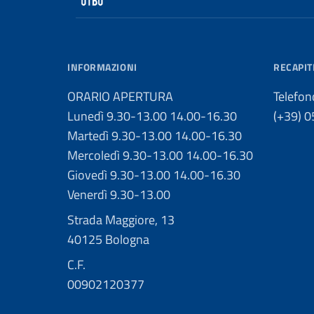
INFORMAZIONI
RECAPIT
ORARIO APERTURA
Telefon
Lunedì 9.30-13.00 14.00-16.30
(+39) 
Martedì 9.30-13.00 14.00-16.30
Mercoledì 9.30-13.00 14.00-16.30
Giovedì 9.30-13.00 14.00-16.30
Venerdì 9.30-13.00
Strada Maggiore, 13
40125 Bologna
C.F.
00902120377