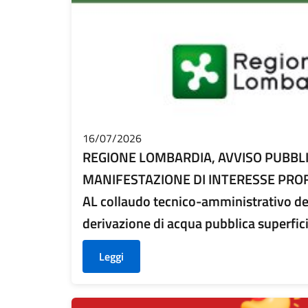
16/07/2026
REGIONE LOMBARDIA, AVVISO PUBBLI
MANIFESTAZIONE DI INTERESSE PROFE
AL collaudo tecnico-amministrativo de
derivazione di acqua pubblica superfic
Leggi