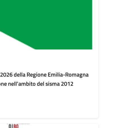
/2026 della Regione Emilia-Romagna
ione nell’ambito del sisma 2012