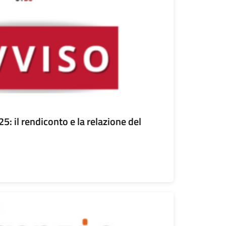
: il rendiconto e la relazione del