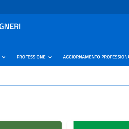
EGNERI
PROFESSIONE
AGGIORNAMENTO PROFESSION