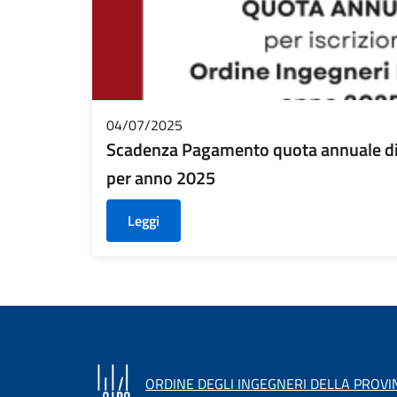
04/07/2025
Scadenza Pagamento quota annuale di i
per anno 2025
Leggi
ORDINE DEGLI INGEGNERI DELLA PROVI