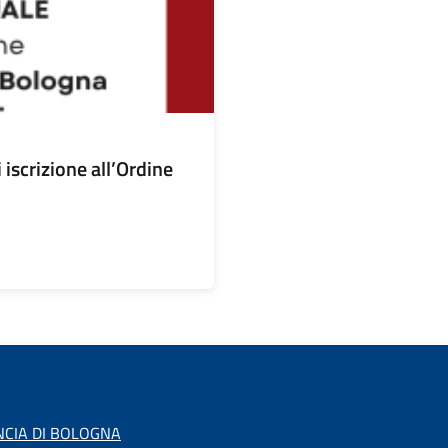
scrizione all’Ordine
NCIA DI BOLOGNA