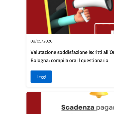
08/05/2026
Valutazione soddisfazione Iscritti all’O
Bologna: compila ora il questionario
Leggi