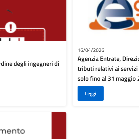
16/04/2026
Agenzia Entrate, Direzi
rdine degli ingegneri di
tributi relativi ai servi
solo fino al 31 maggio
Leggi