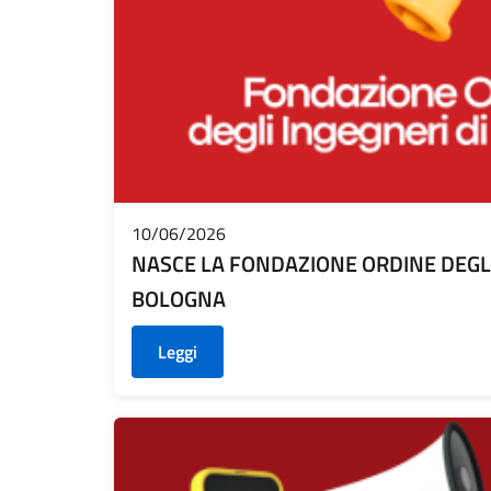
10/06/2026
NASCE LA FONDAZIONE ORDINE DEGLI
BOLOGNA
Leggi