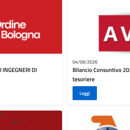
04/06/2026
 INGEGNERI DI
Bilancio Consuntivo 2025
tesoriere
Leggi