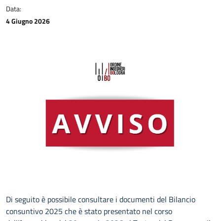
Data:
4 Giugno 2026
Di seguito è possibile consultare i documenti del Bilancio
consuntivo 2025 che è stato presentato nel corso