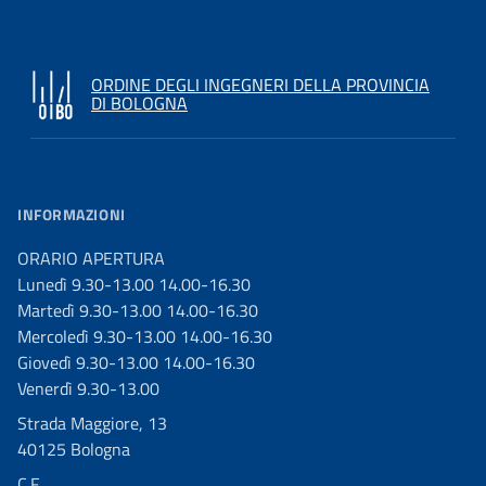
ORDINE DEGLI INGEGNERI DELLA PROVINCIA
DI BOLOGNA
INFORMAZIONI
ORARIO APERTURA
Lunedì 9.30-13.00 14.00-16.30
Martedì 9.30-13.00 14.00-16.30
Mercoledì 9.30-13.00 14.00-16.30
Giovedì 9.30-13.00 14.00-16.30
Venerdì 9.30-13.00
Strada Maggiore, 13
40125 Bologna
C.F.