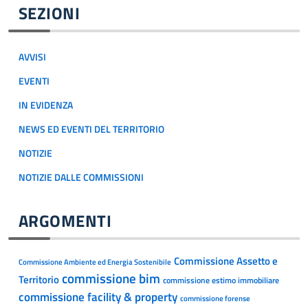
SEZIONI
AVVISI
EVENTI
IN EVIDENZA
NEWS ED EVENTI DEL TERRITORIO
NOTIZIE
NOTIZIE DALLE COMMISSIONI
ARGOMENTI
Commissione Assetto e
Commissione Ambiente ed Energia Sostenibile
commissione bim
Territorio
commissione estimo immobiliare
commissione facility & property
commissione forense