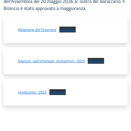
dell’Assemblea del 20 maggio 2026 al Teatro del Baraccano. Il
Bilancio è stato approvato a maggioranza.
Relazione del Tesoriere
Download
bilancio_patrimoniale_economico_2025
Download
rendiconto_2025
Download