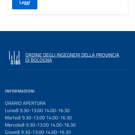
Leggi
ORDINE DEGLI INGEGNERI DELLA PROVINCIA
DI BOLOGNA
INFORMAZIONI
ORARIO APERTURA
Lunedì 9.30-13.00 14.00-16.30
Martedì 9.30-13.00 14.00-16.30
Mercoledì 9.30-13.00 14.00-16.30
Giovedì 9.30-13.00 14.00-16.30