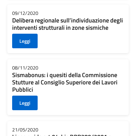
09/12/2020
Delibera regionale sull’individuazione degli
interventi strutturali in zone sismiche
Leggi
08/11/2020
Sismabonus: i quesiti della Commissione
Stutture al Consiglio Superiore dei Lavori
Pubblici
Leggi
21/05/2020