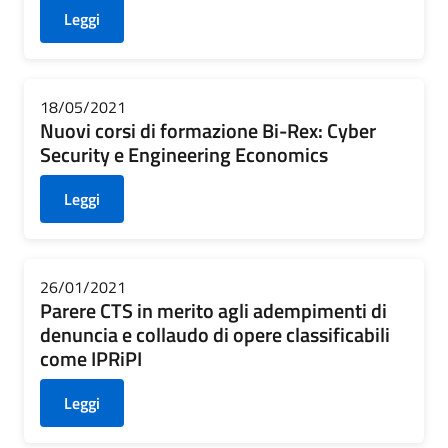
Leggi
18/05/2021
Nuovi corsi di formazione Bi-Rex: Cyber
Security e Engineering Economics
Leggi
26/01/2021
Parere CTS in merito agli adempimenti di
denuncia e collaudo di opere classificabili
come IPRiPI
Leggi