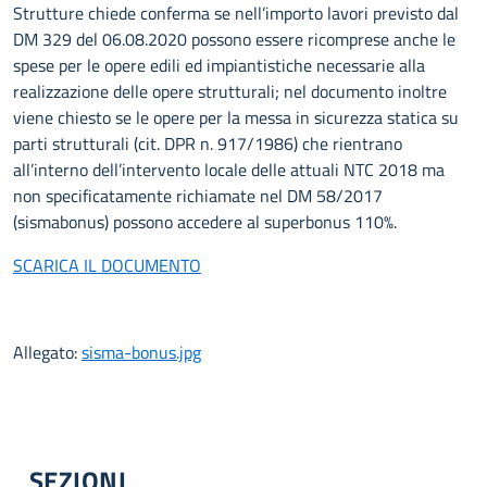
Strutture chiede conferma se nell’importo lavori previsto dal
DM 329 del 06.08.2020 possono essere ricomprese anche le
spese per le opere edili ed impiantistiche necessarie alla
realizzazione delle opere strutturali; nel documento inoltre
viene chiesto se le opere per la messa in sicurezza statica su
parti strutturali (cit. DPR n. 917/1986) che rientrano
all’interno dell’intervento locale delle attuali NTC 2018 ma
non specificatamente richiamate nel DM 58/2017
(sismabonus) possono accedere al superbonus 110%.
SCARICA IL DOCUMENTO
Allegato:
sisma-bonus.jpg
SEZIONI