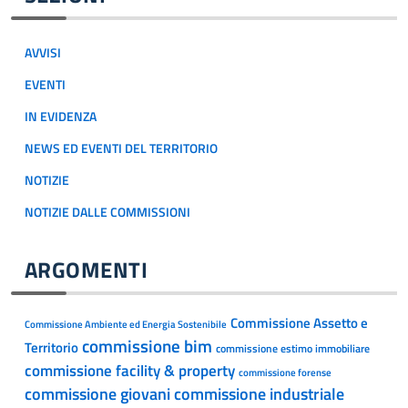
AVVISI
EVENTI
IN EVIDENZA
NEWS ED EVENTI DEL TERRITORIO
NOTIZIE
NOTIZIE DALLE COMMISSIONI
ARGOMENTI
Commissione Assetto e
Commissione Ambiente ed Energia Sostenibile
commissione bim
Territorio
commissione estimo immobiliare
commissione facility & property
commissione forense
commissione giovani
commissione industriale