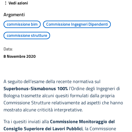
⋮ Vedi azioni
Argomenti
commissione bim
Commissione Ingegneri Dipendenti
commissione strutture
Data:
8 Novembre 2020
A seguito dell’esame della recente normativa sul
Superbonus-Sismabonus 100%
l’Ordine degli Ingegneri di
Bologna trasmette alcuni quesiti formulati dalla propria
Commissione Strutture relativamente ad aspetti che hanno
mostrato alcune criticità interpretative.
Tra i quesiti inviati alla
Commissione Monitoraggio del
Consiglio Superiore dei Lavori Pubblici
, la Commissione