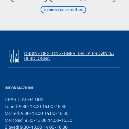
commissione strutture
ORDINE DEGLI INGEGNERI DELLA PROVINCIA
DI BOLOGNA
INFORMAZIONI
ORARIO APERTURA
Lunedì 9.30-13.00 14.00-16.30
Martedì 9.30-13.00 14.00-16.30
Mercoledì 9.30-13.00 14.00-16.30
Giovedì 9.30-13.00 14.00-16.30