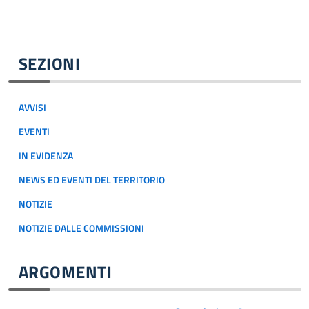
SEZIONI
AVVISI
EVENTI
IN EVIDENZA
NEWS ED EVENTI DEL TERRITORIO
NOTIZIE
NOTIZIE DALLE COMMISSIONI
ARGOMENTI