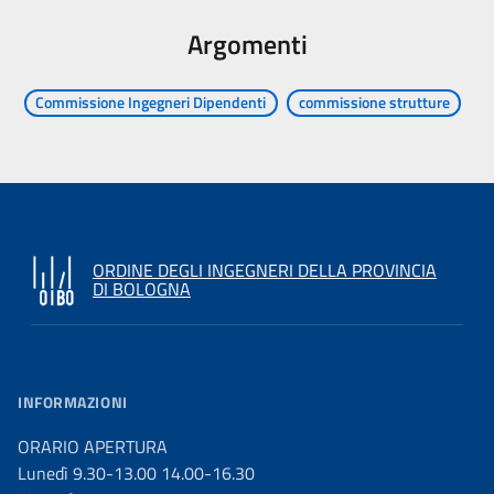
Argomenti
Commissione Ingegneri Dipendenti
commissione strutture
ORDINE DEGLI INGEGNERI DELLA PROVINCIA
DI BOLOGNA
INFORMAZIONI
ORARIO APERTURA
Lunedì 9.30-13.00 14.00-16.30