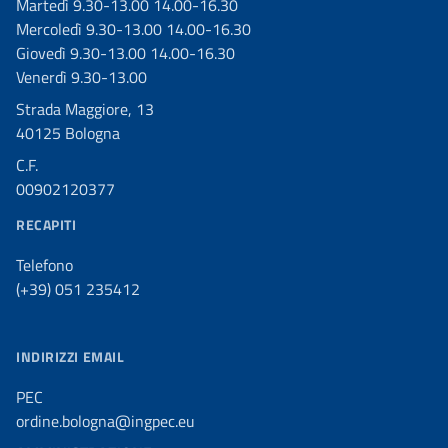
Martedì 9.30-13.00 14.00-16.30
Mercoledì 9.30-13.00 14.00-16.30
Giovedì 9.30-13.00 14.00-16.30
Venerdì 9.30-13.00
Strada Maggiore, 13
40125 Bologna
C.F.
00902120377
RECAPITI
Telefono
(+39) 051 235412
INDIRIZZI EMAIL
PEC
ordine.bologna@ingpec.eu