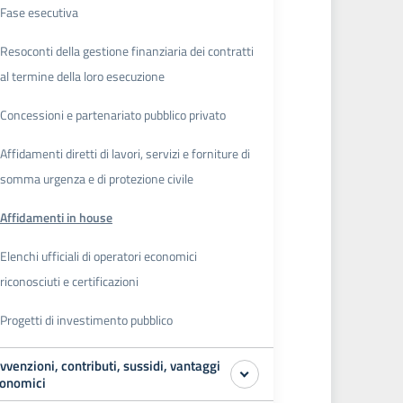
Fase esecutiva
Resoconti della gestione finanziaria dei contratti
al termine della loro esecuzione
Concessioni e partenariato pubblico privato
Affidamenti diretti di lavori, servizi e forniture di
somma urgenza e di protezione civile
Affidamenti in house
Elenchi ufficiali di operatori economici
riconosciuti e certificazioni
Progetti di investimento pubblico
vvenzioni, contributi, sussidi, vantaggi
onomici