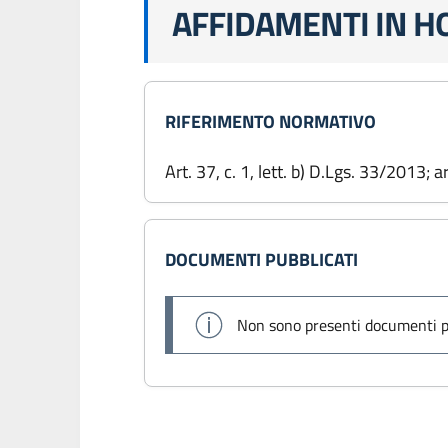
AFFIDAMENTI IN H
RIFERIMENTO NORMATIVO
Art. 37, c. 1, lett. b) D.Lgs. 33/2013; 
DOCUMENTI PUBBLICATI
Non sono presenti documenti p