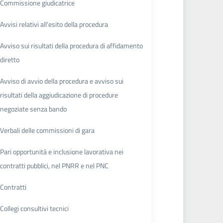
Commissione giudicatrice
Avvisi relativi all'esito della procedura
Avviso sui risultati della procedura di affidamento
diretto
Avviso di avvio della procedura e avviso sui
risultati della aggiudicazione di procedure
negoziate senza bando
Verbali delle commissioni di gara
Pari opportunità e inclusione lavorativa nei
contratti pubblici, nel PNRR e nel PNC
Contratti
Collegi consultivi tecnici