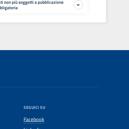
ti non più soggetti a pubblicazione
bligatoria
SEGUICI SU
Facebook