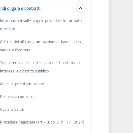
ndi di gara e contratti
Informazioni sulle singole procedure in formato
tabellare
Atti relativi alla programmazione di lavori, opere,
servizi e forniture
Trasparenza nella partecipazione di portatori di
interessi e dibattito pubblico
Avvisi di preinformazione
Delibera a contrarre
Avvisi e bandi
Procedure negoziate (art. 48, co. 3, d.l. 77_2021)