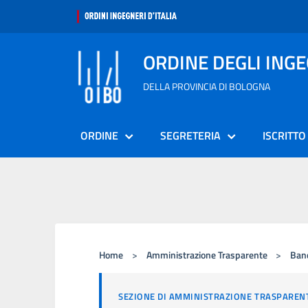
ORDINE DEGLI ING
DELLA PROVINCIA DI BOLOGNA
ORDINE
SEGRETERIA
ISCRITTO
Home
>
Amministrazione Trasparente
>
Band
SEZIONE DI AMMINISTRAZIONE TRASPAREN