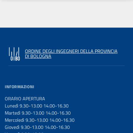
ORDINE DEGLI INGEGNERI DELLA PROVINCIA
DI BOLOGNA
INFORMAZIONI
ORARIO APERTURA
Lunedì 9.30-13.00 14.00-16.30
Martedì 9.30-13.00 14.00-16.30
Mercoledì 9.30-13.00 14.00-16.30
Giovedì 9.30-13.00 14.00-16.30