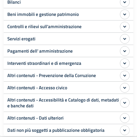
Bilanci
Beni immobili e gestione patrimonio
Controlli e rilievi sull'amministrazione
Servizi erogati
Pagamenti dell' amministrazione
Interventi straordinari e di emergenza
Altri contenuti - Prevenzione della Corruzione
Altri contenuti - Accesso civico
Altri contenuti - Accessibilità e Catalogo di dati, metadati
e banche dati
Altri contenuti - Dati ulteriori
Dati non più soggetti a pubblicazione obbligatoria