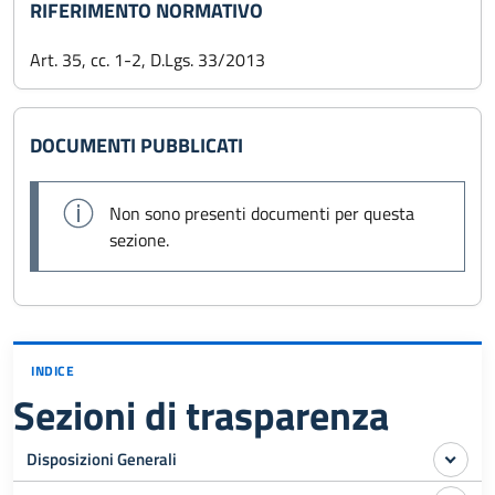
RIFERIMENTO NORMATIVO
Art. 35, cc. 1-2, D.Lgs. 33/2013
DOCUMENTI PUBBLICATI
Non sono presenti documenti per questa
sezione.
INDICE
Sezioni di trasparenza
Disposizioni Generali