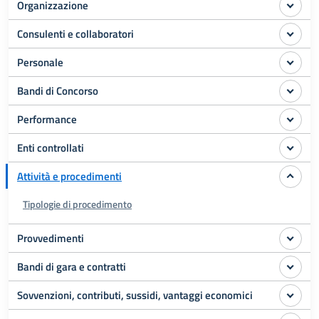
Organizzazione
Consulenti e collaboratori
Personale
Bandi di Concorso
Performance
Enti controllati
Attività e procedimenti
Tipologie di procedimento
Provvedimenti
Bandi di gara e contratti
Sovvenzioni, contributi, sussidi, vantaggi economici