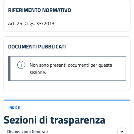
RIFERIMENTO NORMATIVO
Art. 25 D.Lgs. 33/2013
DOCUMENTI PUBBLICATI
Non sono presenti documenti per questa
sezione.
INDICE
Sezioni di trasparenza
Disposizioni Generali