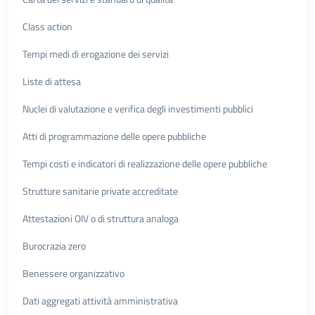
Class action
Tempi medi di erogazione dei servizi
Liste di attesa
Nuclei di valutazione e verifica degli investimenti pubblici
Atti di programmazione delle opere pubbliche
Tempi costi e indicatori di realizzazione delle opere pubbliche
Strutture sanitarie private accreditate
Attestazioni OIV o di struttura analoga
Burocrazia zero
Benessere organizzativo
Dati aggregati attività amministrativa