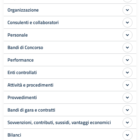
Organizzazione
Consulenti e collaboratori
Personale
Bandi di Concorso
Performance
Enti controllati
Attività e procedimenti
Provvedimenti
Bandi di gara e contratti
Sovvenzioni, contributi, sussidi, vantaggi economici
Bilanci