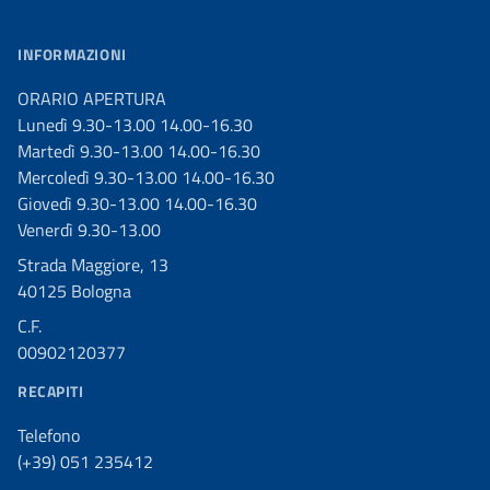
INFORMAZIONI
ORARIO APERTURA
Lunedì 9.30-13.00 14.00-16.30
Martedì 9.30-13.00 14.00-16.30
Mercoledì 9.30-13.00 14.00-16.30
Giovedì 9.30-13.00 14.00-16.30
Venerdì 9.30-13.00
Strada Maggiore, 13
40125 Bologna
C.F.
00902120377
RECAPITI
Telefono
(+39) 051 235412