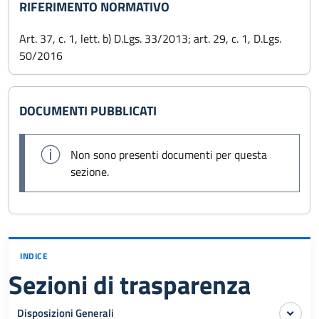
RIFERIMENTO NORMATIVO
Art. 37, c. 1, lett. b) D.Lgs. 33/2013; art. 29, c. 1, D.Lgs.
50/2016
DOCUMENTI PUBBLICATI
Non sono presenti documenti per questa
sezione.
INDICE
Sezioni di trasparenza
Disposizioni Generali