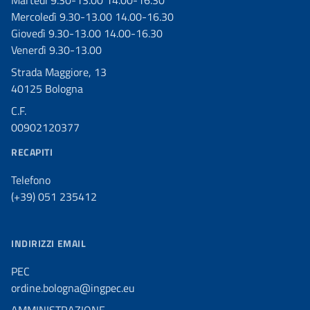
Mercoledì 9.30-13.00 14.00-16.30
Giovedì 9.30-13.00 14.00-16.30
Venerdì 9.30-13.00
Strada Maggiore, 13
40125 Bologna
C.F.
00902120377
RECAPITI
Telefono
(+39) 051 235412
INDIRIZZI EMAIL
PEC
ordine.bologna@ingpec.eu
AMMINISTRAZIONE