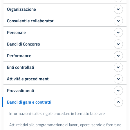
Organizzazione
Consulenti e collaboratori
Personale
Bandi di Concorso
Performance
Enti controllati
Attività e procedimenti
Provvedimenti
Bandi di gara e contratti
Informazioni sulle singole procedure in formato tabellare
Atti relativi alla programmazione di lavori, opere, servizi e forniture