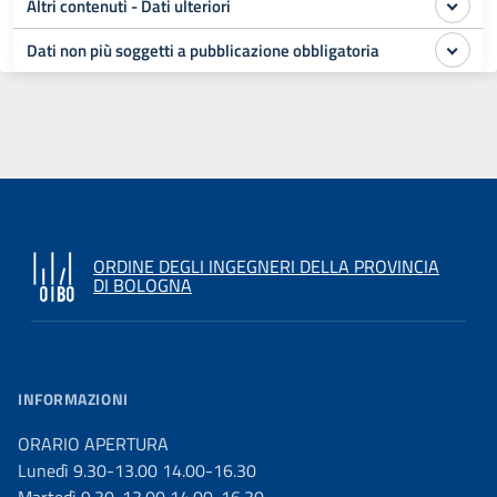
Altri contenuti - Dati ulteriori
Dati non più soggetti a pubblicazione obbligatoria
ORDINE DEGLI INGEGNERI DELLA PROVINCIA
DI BOLOGNA
INFORMAZIONI
ORARIO APERTURA
Lunedì 9.30-13.00 14.00-16.30
Martedì 9.30-13.00 14.00-16.30