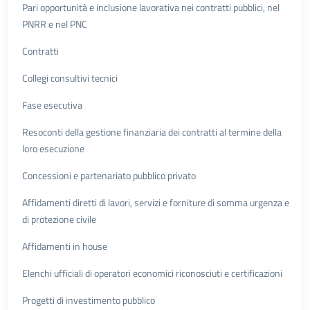
Pari opportunità e inclusione lavorativa nei contratti pubblici, nel
PNRR e nel PNC
Contratti
Collegi consultivi tecnici
Fase esecutiva
Resoconti della gestione finanziaria dei contratti al termine della
loro esecuzione
Concessioni e partenariato pubblico privato
Affidamenti diretti di lavori, servizi e forniture di somma urgenza e
di protezione civile
Affidamenti in house
Elenchi ufficiali di operatori economici riconosciuti e certificazioni
Progetti di investimento pubblico