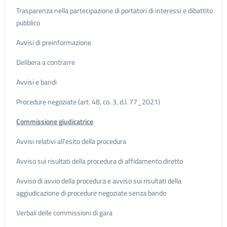
Trasparenza nella partecipazione di portatori di interessi e dibattito
pubblico
Avvisi di preinformazione
Delibera a contrarre
Avvisi e bandi
Procedure negoziate (art. 48, co. 3, d.l. 77_2021)
Commissione giudicatrice
Avvisi relativi all'esito della procedura
Avviso sui risultati della procedura di affidamento diretto
Avviso di avvio della procedura e avviso sui risultati della
aggiudicazione di procedure negoziate senza bando
Verbali delle commissioni di gara