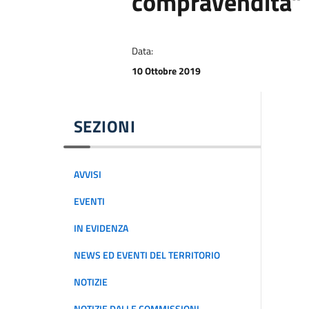
compravendita”
Data:
10 Ottobre 2019
SEZIONI
AVVISI
EVENTI
IN EVIDENZA
NEWS ED EVENTI DEL TERRITORIO
NOTIZIE