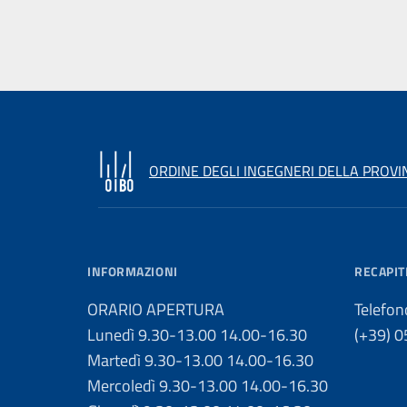
ORDINE DEGLI INGEGNERI DELLA PROVI
INFORMAZIONI
RECAPIT
ORARIO APERTURA
Telefon
Lunedì 9.30-13.00 14.00-16.30
(+39) 
Martedì 9.30-13.00 14.00-16.30
Mercoledì 9.30-13.00 14.00-16.30