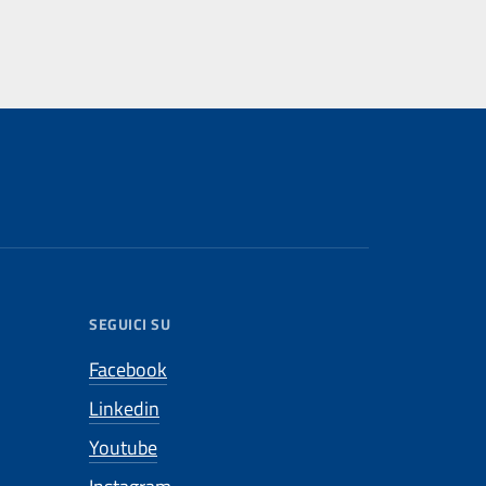
SEGUICI SU
Facebook
Linkedin
Youtube