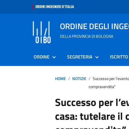
ORDINE DEGLI ING
DELLA PROVINCIA DI BOLOGNA
ORDINE
SEGRETERIA
ISCRITTO
HOME
NOTIZIE
Successo per l’evento 
compravendita”
Successo per l’e
casa: tutelare il 