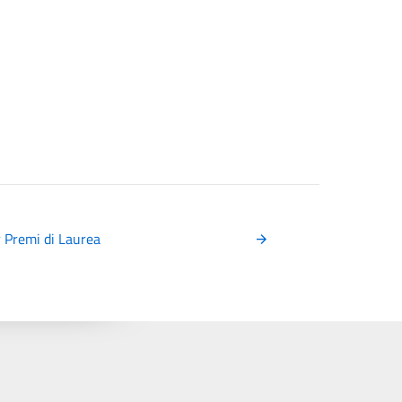
 Premi di Laurea