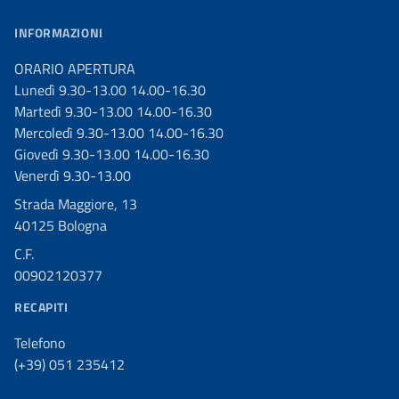
INFORMAZIONI
ORARIO APERTURA
Lunedì 9.30-13.00 14.00-16.30
Martedì 9.30-13.00 14.00-16.30
Mercoledì 9.30-13.00 14.00-16.30
Giovedì 9.30-13.00 14.00-16.30
Venerdì 9.30-13.00
Strada Maggiore, 13
40125 Bologna
C.F.
00902120377
RECAPITI
Telefono
(+39) 051 235412