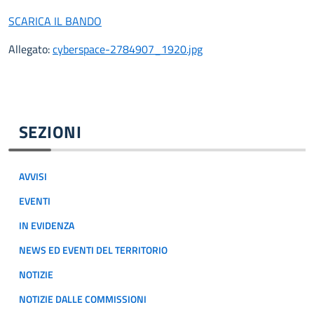
SCARICA IL BANDO
Allegato:
cyberspace-2784907_1920.jpg
SEZIONI
AVVISI
EVENTI
IN EVIDENZA
NEWS ED EVENTI DEL TERRITORIO
NOTIZIE
NOTIZIE DALLE COMMISSIONI