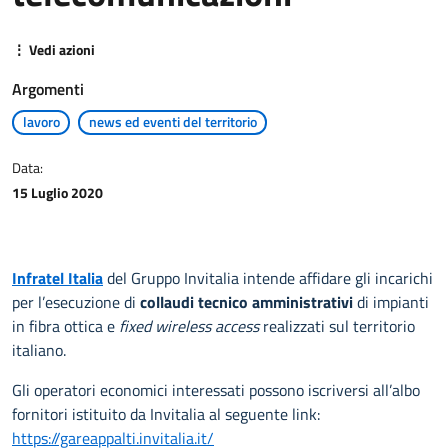
⋮ Vedi azioni
Argomenti
lavoro
news ed eventi del territorio
Data:
15 Luglio 2020
Infratel Italia
del Gruppo Invitalia intende affidare gli incarichi
per l’esecuzione di
collaudi tecnico amministrativi
di impianti
in fibra ottica e
fixed wireless access
realizzati sul territorio
italiano.
Gli operatori economici interessati possono iscriversi all’albo
fornitori istituito da Invitalia al seguente link:
https://gareappalti.invitalia.it/