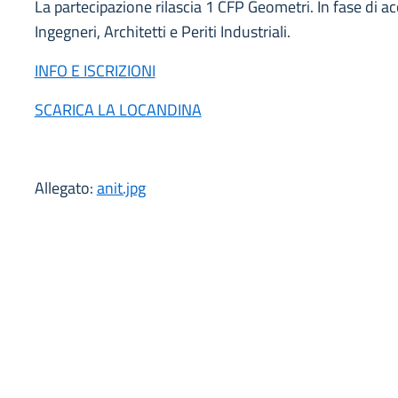
La partecipazione rilascia 1 CFP Geometri. In fase di 
Ingegneri, Architetti e Periti Industriali.
INFO E ISCRIZIONI
SCARICA LA LOCANDINA
Allegato:
anit.jpg