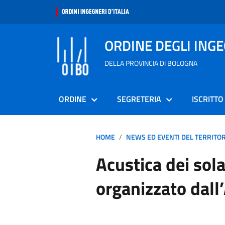
ORDINE DEGLI ING
DELLA PROVINCIA DI BOLOGNA
ORDINE
SEGRETERIA
ISCRITTO
HOME
NEWS ED EVENTI DEL TERRITO
Acustica dei sol
organizzato dall