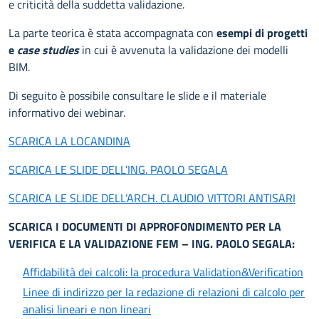
e criticità della suddetta validazione.
La parte teorica è stata accompagnata con
esempi di progetti
e
case studies
in cui è avvenuta la validazione dei modelli
BIM.
Di seguito è possibile consultare le slide e il materiale
informativo dei webinar.
SCARICA LA LOCANDINA
SCARICA LE SLIDE DELL’ING. PAOLO SEGALA
SCARICA LE SLIDE DELL’ARCH. CLAUDIO VITTORI ANTISARI
SCARICA I DOCUMENTI DI APPROFONDIMENTO PER LA
VERIFICA E LA VALIDAZIONE FEM – ING. PAOLO SEGALA:
Affidabilità dei calcoli: la procedura Validation&Verification
Linee di indirizzo per la redazione di relazioni di calcolo per
analisi lineari e non lineari