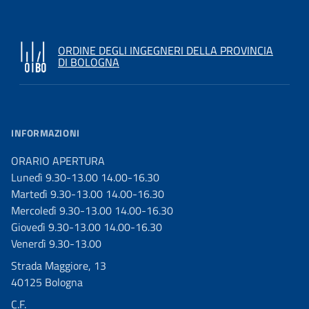
ORDINE DEGLI INGEGNERI DELLA PROVINCIA
DI BOLOGNA
INFORMAZIONI
ORARIO APERTURA
Lunedì 9.30-13.00 14.00-16.30
Martedì 9.30-13.00 14.00-16.30
Mercoledì 9.30-13.00 14.00-16.30
Giovedì 9.30-13.00 14.00-16.30
Venerdì 9.30-13.00
Strada Maggiore, 13
40125 Bologna
C.F.