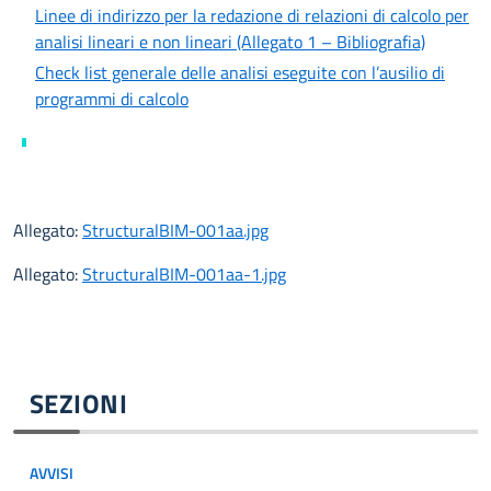
Linee di indirizzo per la redazione di relazioni di calcolo per
analisi lineari e non lineari (Allegato 1 – Bibliografia)
Check list generale delle analisi eseguite con l’ausilio di
programmi di calcolo
Allegato:
StructuralBIM-001aa.jpg
Allegato:
StructuralBIM-001aa-1.jpg
SEZIONI
AVVISI