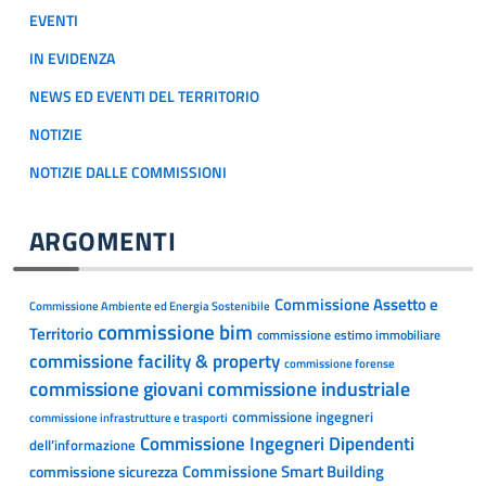
EVENTI
IN EVIDENZA
NEWS ED EVENTI DEL TERRITORIO
NOTIZIE
NOTIZIE DALLE COMMISSIONI
ARGOMENTI
Commissione Assetto e
Commissione Ambiente ed Energia Sostenibile
commissione bim
Territorio
commissione estimo immobiliare
commissione facility & property
commissione forense
commissione giovani
commissione industriale
commissione ingegneri
commissione infrastrutture e trasporti
Commissione Ingegneri Dipendenti
dell’informazione
Commissione Smart Building
commissione sicurezza