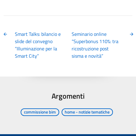
Smart Talks: bilancio e
Seminario online
slide del convegno
“Superbonus 110%: tra
“Illuminazione per la
ricostruzione post
Smart City”
sisma e novità”
Argomenti
commissione bim
home - notizie tematiche