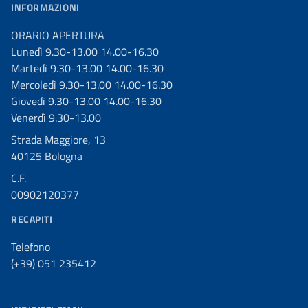
INFORMAZIONI
ORARIO APERTURA
Lunedì 9.30-13.00 14.00-16.30
Martedì 9.30-13.00 14.00-16.30
Mercoledì 9.30-13.00 14.00-16.30
Giovedì 9.30-13.00 14.00-16.30
Venerdì 9.30-13.00
Strada Maggiore, 13
40125 Bologna
C.F.
00902120377
RECAPITI
Telefono
(+39) 051 235412