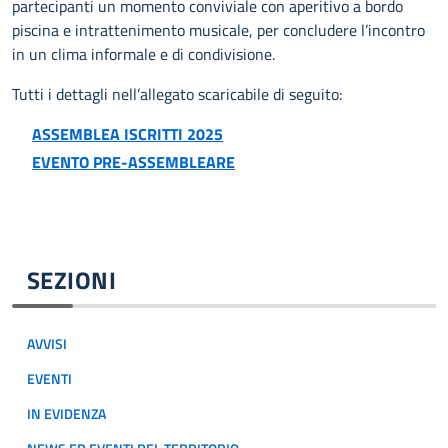
partecipanti un momento conviviale con aperitivo a bordo
piscina e intrattenimento musicale, per concludere l’incontro
in un clima informale e di condivisione.
Tutti i dettagli nell’allegato scaricabile di seguito:
ASSEMBLEA ISCRITTI 2025
EVENTO PRE-ASSEMBLEARE
SEZIONI
AVVISI
EVENTI
IN EVIDENZA