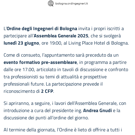
L’
Ordine degli Ingegneri di Bologna
invita i propri iscritti a
partecipare all’
Assemblea Generale 2025
, che si svolgerà
lunedì 23 giugno
, ore 19:00, al Living Place Hotel di Bologna.
Come di consueto, l’appuntamento sarà preceduto da un
evento formativo pre-assembleare
, in programma a partire
dalle ore 17.00, articolato in tavoli di discussione e confronto
tra professionisti su temi di attualità e prospettive
professionali future. La partecipazione prevede il
riconoscimento di
2 CFP
.
Si apriranno, a seguire, i lavori dell’Assemblea Generale, con
introduzione a cura del presidente ing.
Andrea Gnudi
e la
discussione dei punti all’ordine del giorno.
Al termine della giornata, l’Ordine è lieto di offrire a tutti i