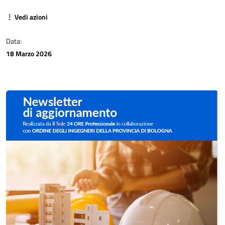
⋮ Vedi azioni
Data:
18 Marzo 2026