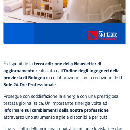
È disponibile la
terza edizione della Newsletter
di
aggiornamento
realizzata dall’
Ordine degli Ingegneri della
provincia di Bologna
in collaborazione con la redazione de
Il
Sole 24 Ore Professionale
.
Prosegue con soddisfazione la sinergia con una prestigiosa
testata giornalistica. Un’importante sinergia volta ad
informare sui cambiamenti della nostra professione
attraverso uno strumento agile e disponibile per tutti.
Una raccolta delle principali novità tecniche e legislative che