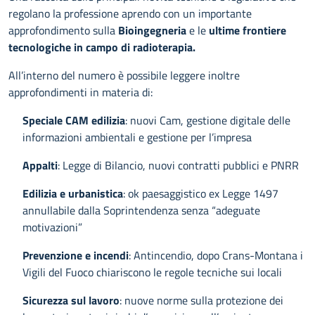
regolano la professione aprendo con un importante
approfondimento sulla
Bioingegneria
e le
ultime frontiere
tecnologiche in campo di radioterapia.
All’interno del numero è possibile leggere inoltre
approfondimenti in materia di:
Speciale CAM edilizia
: nuovi Cam, gestione digitale delle
informazioni ambientali e gestione per l’impresa
Appalti
: Legge di Bilancio, nuovi contratti pubblici e PNRR
Edilizia e urbanistica
: ok paesaggistico ex Legge 1497
annullabile dalla Soprintendenza senza “adeguate
motivazioni”
Prevenzione e incendi
: Antincendio, dopo Crans-Montana i
Vigili del Fuoco chiariscono le regole tecniche sui locali
Sicurezza sul lavoro
: nuove norme sulla protezione dei