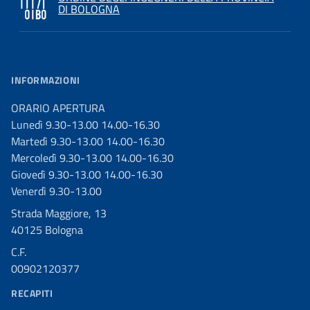
DI BOLOGNA
INFORMAZIONI
ORARIO APERTURA
Lunedì 9.30-13.00 14.00-16.30
Martedì 9.30-13.00 14.00-16.30
Mercoledì 9.30-13.00 14.00-16.30
Giovedì 9.30-13.00 14.00-16.30
Venerdì 9.30-13.00
Strada Maggiore, 13
40125 Bologna
C.F.
00902120377
RECAPITI