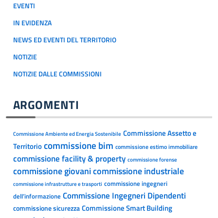
EVENTI
IN EVIDENZA
NEWS ED EVENTI DEL TERRITORIO
NOTIZIE
NOTIZIE DALLE COMMISSIONI
ARGOMENTI
Commissione Assetto e
Commissione Ambiente ed Energia Sostenibile
commissione bim
Territorio
commissione estimo immobiliare
commissione facility & property
commissione forense
commissione giovani
commissione industriale
commissione ingegneri
commissione infrastrutture e trasporti
Commissione Ingegneri Dipendenti
dell’informazione
Commissione Smart Building
commissione sicurezza