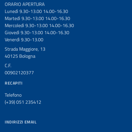
ORARIO APERTURA
Lunedì 9.30-13.00 14.00-16.30
Martedì 9.30-13.00 14.00-16.30
Mercoledì 9.30-13.00 14.00-16.30
Giovedì 9.30-13.00 14.00-16.30
Venerdì 9.30-13.00
Strada Maggiore, 13
40125 Bologna
C.F.
00902120377
RECAPITI
Telefono
(+39) 051 235412
INDIRIZZI EMAIL