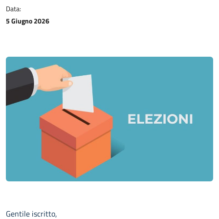
Data:
5 Giugno 2026
Gentile iscritto,