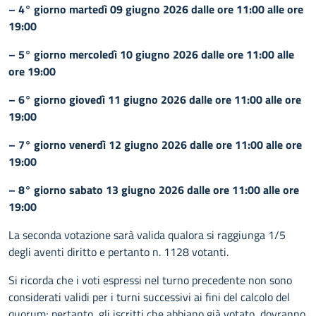
– 4° giorno martedì 09 giugno 2026 dalle ore 11:00 alle ore
19:00
– 5° giorno mercoledì 10 giugno 2026 dalle ore 11:00 alle
ore 19:00
– 6° giorno giovedì 11 giugno 2026 dalle ore 11:00 alle ore
19:00
– 7° giorno venerdì 12 giugno 2026 dalle ore 11:00 alle ore
19:00
– 8° giorno sabato 13 giugno 2026 dalle ore 11:00 alle ore
19:00
La seconda votazione sarà valida qualora si raggiunga 1/5
degli aventi diritto e pertanto n. 1128 votanti.
Si ricorda che i voti espressi nel turno precedente non sono
considerati validi per i turni successivi ai fini del calcolo del
quorum; pertanto, gli iscritti che abbiano già votato, dovranno