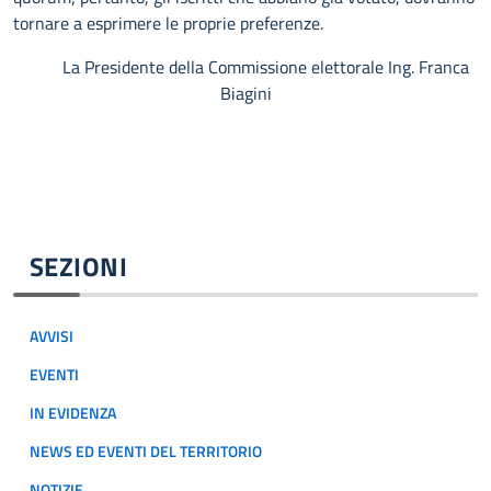
tornare a esprimere le proprie preferenze.
La Presidente della Commissione elettorale Ing. Franca
Biagini
SEZIONI
AVVISI
EVENTI
IN EVIDENZA
NEWS ED EVENTI DEL TERRITORIO
NOTIZIE