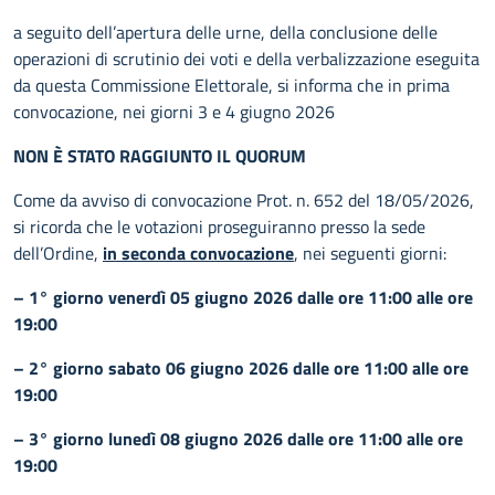
a seguito dell’apertura delle urne, della conclusione delle
operazioni di scrutinio dei voti e della verbalizzazione eseguita
da questa Commissione Elettorale, si informa che in prima
convocazione, nei giorni 3 e 4 giugno 2026
NON È STATO RAGGIUNTO IL QUORUM
Come da avviso di convocazione Prot. n. 652 del 18/05/2026,
si ricorda che le votazioni proseguiranno presso la sede
dell’Ordine,
in seconda convocazione
, nei seguenti giorni:
– 1° giorno venerdì 05 giugno 2026 dalle ore 11:00 alle ore
19:00
– 2° giorno sabato 06 giugno 2026 dalle ore 11:00 alle ore
19:00
– 3° giorno lunedì 08 giugno 2026 dalle ore 11:00 alle ore
19:00